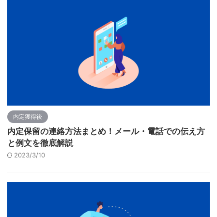
内定獲得後
内定保留の連絡方法まとめ！メール・電話での伝え方
と例文を徹底解説
2023/3/10