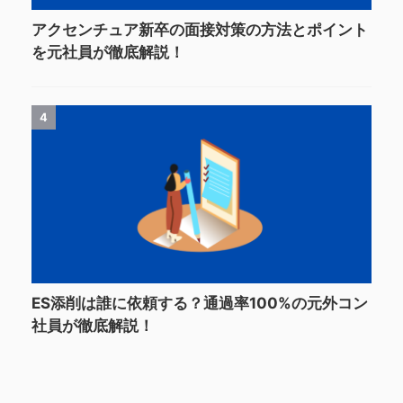
アクセンチュア新卒の面接対策の方法とポイント
を元社員が徹底解説！
4
ES添削は誰に依頼する？通過率100%の元外コン
社員が徹底解説！