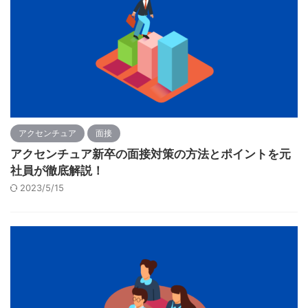
アクセンチュア
面接
アクセンチュア新卒の面接対策の方法とポイントを元
社員が徹底解説！
2023/5/15