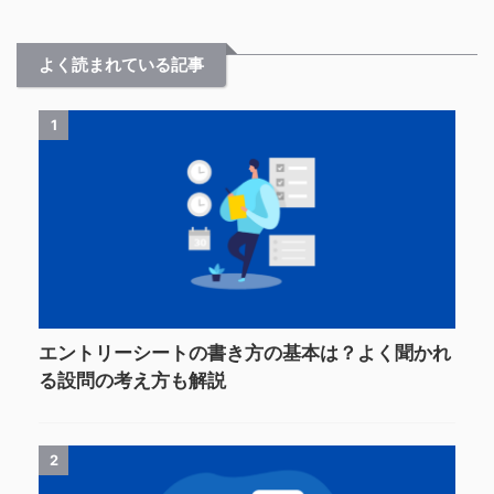
よく読まれている記事
1
エントリーシートの書き方の基本は？よく聞かれ
る設問の考え方も解説
2