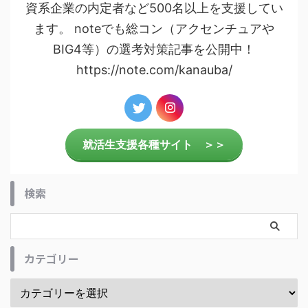
資系企業の内定者など500名以上を支援してい
ます。 noteでも総コン（アクセンチュアや
BIG4等）の選考対策記事を公開中！
https://note.com/kanauba/
就活生支援各種サイト ＞＞
検索
カテゴリー