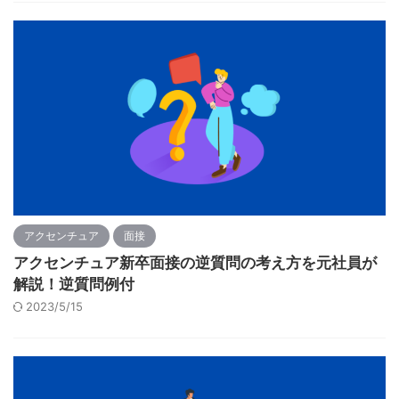
アクセンチュア
面接
アクセンチュア新卒面接の逆質問の考え方を元社員が
解説！逆質問例付
2023/5/15