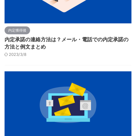
内定獲得後
内定承諾の連絡方法は？メール・電話での内定承諾の
方法と例文まとめ
2023/3/8