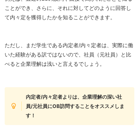
ことができ、さらに、それに対してどのように回答し
て内々定を獲得したかを知ることができます。
ただし、まだ学生である内定者/内々定者は、実際に働
いた経験がある訳ではないので、社員（元社員）と比
べると企業理解は浅いと言えるでしょう。
内定者/内々定者よりは、企業理解の深い社
員/元社員にOB訪問することをオススメしま
す！