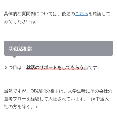
具体的な質問例については、後述の
こちら
を確認して
みてくださいね。
②就活相談
２つ目は、
就活のサポートをしてもらう
点です。
当然ですが、OB訪問の相手は、大学生時にその会社の
選考フローを経験して入社されています。（※中途入
社の方を除く。）