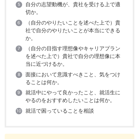
自分の志望動機が、貴社を受ける上で適
切か。
（自分のやりたいことを述べた上で）貴
社で自分のやりたいことが本当にできる
か。
（自分の目指す理想像やキャリアプラン
を述べた上で）貴社で自分の理想像に本
当に近づけるか。
面接において意識すべきこと、気をつけ
ることは何か。
就活中にやって良かったこと、就活生に
やるのをおすすめしたいことは何か。
就活で困っていることを相談