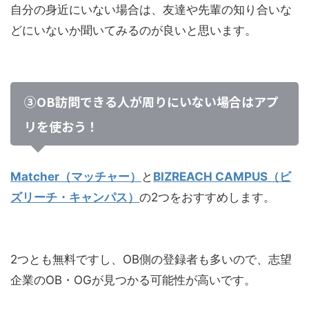
自分の身近にいない場合は、友達や先輩の知り合いな
どにいないか聞いてみるのが良いと思います。
③OB訪問できる人が周りにいない場合はアプ
リを使おう！
Matcher（マッチャー）
と
BIZREACH CAMPUS（ビ
ズリーチ・キャンパス）
の2つをおすすめします。
2つとも無料ですし、OB側の登録者も多いので、志望
企業のOB・OGが見つかる可能性が高いです。