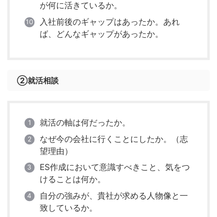
が何に活きているか。
入社前後のギャップはあったか。あれ
ば、どんなギャップがあったか。
②就活相談
就活の軸は何だったか。
なぜ今の会社に行くことにしたか。（志
望理由）
ES作成において意識すべきこと、気をつ
けることは何か。
自分の強みが、貴社が求める人物像と一
致しているか。