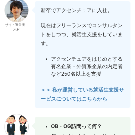
新卒でアクセンチュアに入社。
現在はフリーランスでコンサルタン
サイト運営者
木村
トをしつつ、就活生支援をしていま
す。
アクセンチュアをはじめとする
有名企業・外資系企業の内定者
など250名以上を支援
＞＞ 私が運営している就活生支援サ
ービスについてはこちらから
OB・OG訪問って何？