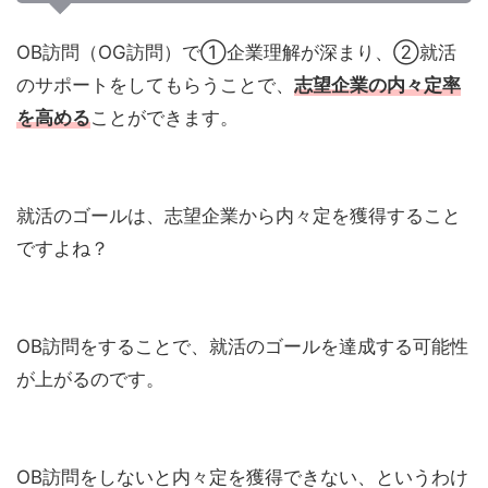
OB訪問（OG訪問）で①企業理解が深まり、②就活
のサポートをしてもらうことで、
志望企業の内々定率
を高める
ことができます。
就活のゴールは、志望企業から内々定を獲得すること
ですよね？
OB訪問をすることで、就活のゴールを達成する可能性
が上がるのです。
OB訪問をしないと内々定を獲得できない、というわけ