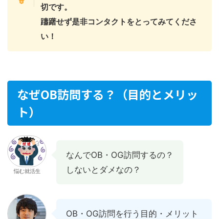
切です。
躊躇せず是非コンタクトをとってみてくださ
い！
なぜOB訪問する？（目的とメリッ
ト）
なんでOB・OG訪問するの？
しないとダメなの？
悩む就活生
OB・OG訪問を行う目的・メリット