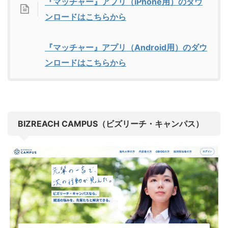
『マッチャー』アプリ（iPhone用）のダウ
ンロードはこちらから
『マッチャー』アプリ（Android用）のダウ
ンロードはこちらから
BIZREACH CAMPUS（ビズリーチ・キャンパス）