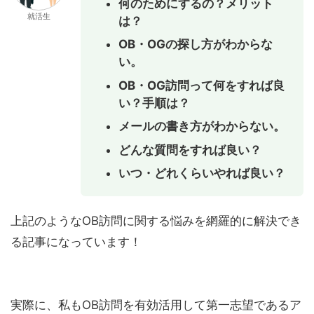
何のためにするの？メリット
就活生
は？
OB・OGの探し方がわからな
い。
OB・OG訪問って何をすれば良
い？手順は？
メールの書き方がわからない。
どんな質問をすれば良い？
いつ・どれくらいやれば良い？
上記のようなOB訪問に関する悩みを網羅的に解決でき
る記事になっています！
実際に、私もOB訪問を有効活用して第一志望であるア