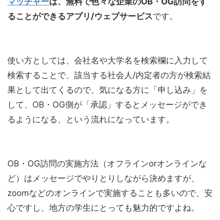
マッチャー
は、無料で色々な企業のOB・OG訪問をす
ることができるアプリ/ウェブサービス
です。
使い方としては、会社名や大学名を検索欄に入力して
検索することで、該当する社会人/内定者の方が検索結
果として出てくるので、気になる方に「申し込み」を
して、OB・OG側が「承認」するとメッセージができ
るようになる、という流れになっています。
OB・OG訪問の実施方法（オフラインorオンラインな
ど）はメッセージでやりとりしながら決めますが、
zoomなどのオンラインで実施することも多いので、安
心ですし、地方の学生にとっても魅力的ですよね。