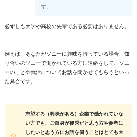
す。
必ずしも大学や高校の先輩である必要はありません。
例えば、あなたがソニーに興味を持っている場合、知
り合いのソニーで働かれている方に連絡をして、ソニ
ーのことや就活についてお話を聞かせてもらうといっ
た具合です。
志望する（興味がある）企業で働かれていな
い方でも、ご自身が優秀だと思う方や参考に
したいと思う方にお話を伺うことはとても大