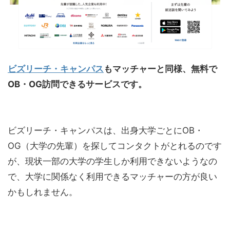
ビズリーチ・キャンパス
もマッチャーと同様、無料で
OB・OG訪問できるサービスです。
ビズリーチ・キャンパスは、出身大学ごとにOB・
OG（大学の先輩）を探してコンタクトがとれるのです
が、現状一部の大学の学生しか利用できないようなの
で、大学に関係なく利用できるマッチャーの方が良い
かもしれません。