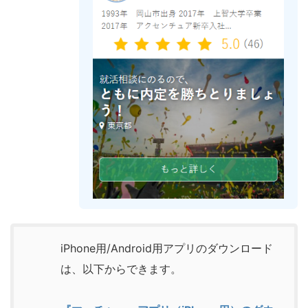
iPhone用/Android用アプリのダウンロード
は、以下からできます。