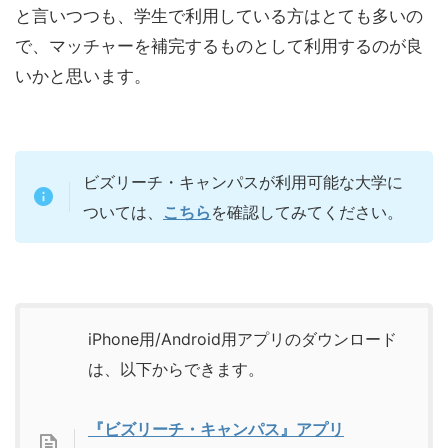
と言いつつも、学生で利用している方はとても多いの
で、マッチャーを補完するものとして利用するのが良
いかと思います。
ビズリーチ・キャンパスが利用可能な大学に
ついては、
こちら
を確認してみてください。
iPhone用/Android用アプリのダウンロード
は、以下からできます。
『ビズリーチ・キャンパス』アプリ