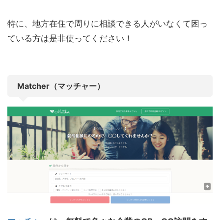
特に、地方在住で周りに相談できる人がいなくて困っ
ている方は是非使ってください！
Matcher（マッチャー）