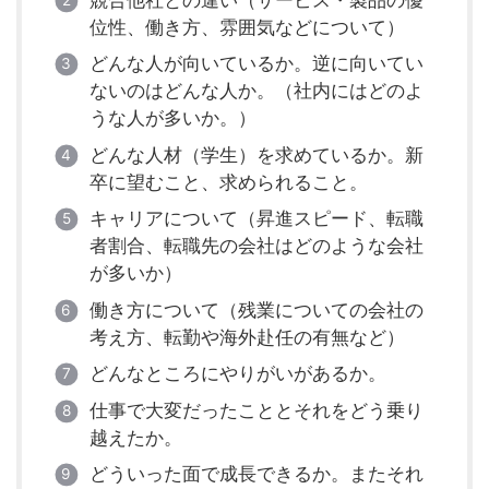
位性、働き方、雰囲気などについて）
どんな人が向いているか。逆に向いてい
ないのはどんな人か。（社内にはどのよ
うな人が多いか。）
どんな人材（学生）を求めているか。新
卒に望むこと、求められること。
キャリアについて（昇進スピード、転職
者割合、転職先の会社はどのような会社
が多いか）
働き方について（残業についての会社の
考え方、転勤や海外赴任の有無など）
どんなところにやりがいがあるか。
仕事で大変だったこととそれをどう乗り
越えたか。
どういった面で成長できるか。またそれ