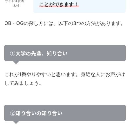
サイト運営者
ことができます！
木村
OB・OGの探し方には、以下の3つの方法があります。
①大学の先輩、知り合い
これが1番やりやすいと思います。身近な人にお声がけ
してみましょう。
②知り合いの知り合い