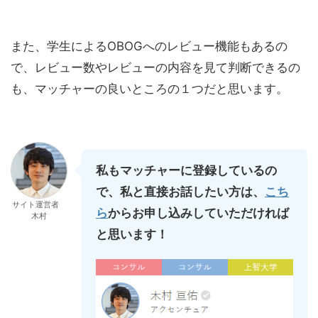
また、学生によるOBOGへのレビュー機能もあるの
で、レビュー数やレビューの内容を見て判断できるの
も、マッチャーの良いところの１つだと思います。
私もマッチャーに登録しているの
で、私と直接お話したい方は、
こち
サイト運営者
ら
からお申し込みしていただければ
木村
と思います！