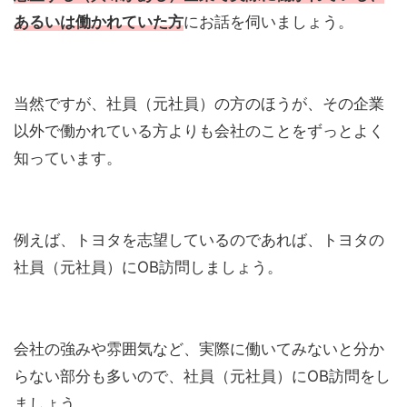
あるいは働かれていた方
にお話を伺いましょう。
当然ですが、社員（元社員）の方のほうが、その企業
以外で働かれている方よりも会社のことをずっとよく
知っています。
例えば、トヨタを志望しているのであれば、トヨタの
社員（元社員）にOB訪問しましょう。
会社の強みや雰囲気など、実際に働いてみないと分か
らない部分も多いので、社員（元社員）にOB訪問をし
ましょう。