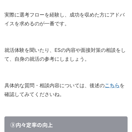
実際に選考フローを経験し、成功を収めた方にアドバ
イスを求めるのが一番です。
就活体験を聞いたり、ESの内容や面接対策の相談をし
て、自身の就活の参考にしましょう。
具体的な質問・相談内容については、後述の
こちら
を
確認してみてくださいね。
③内々定率の向上