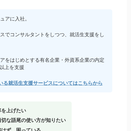
ュアに入社。
スでコンサルタントをしつつ、就活生支援をし
アをはじめとする有名企業・外資系企業の内定
名以上を支援
ている就活生支援サービスについてはこちらから
率を上げたい
適切な語尾の使い方が知りたい
書けず、困っている