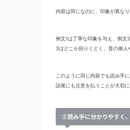
内容は同じなのに、印象が異なり
例文1は丁寧な印象を与え、例文
3はどこか回りくどく、昔の偉人
このように同じ内容でも読み手に
語尾にも注意を払うことが大切に
②読み手に分かりやすく、