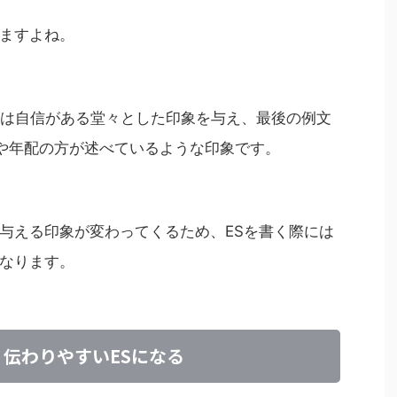
ますよね。
2は自信がある堂々とした印象を与え、最後の例文
や年配の方が述べているような印象です。
与える印象が変わってくるため、ESを書く際には
なります。
伝わりやすいESになる