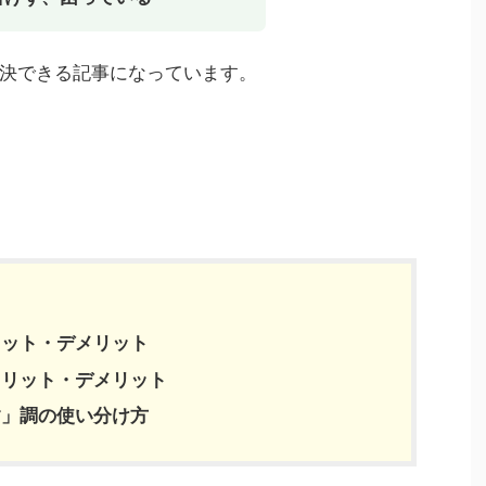
決できる記事になっています。
リット・デメリット
メリット・デメリット
す」調の使い分け方