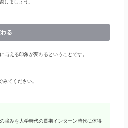
確認しましょう。
変わる
に与える印象が変わるということです。
でみてください。
の強みを大学時代の長期インターン時代に体得