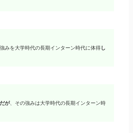
強みを大学時代の長期インターン時代に体得
し
だが
、その強みは大学時代の長期インターン時