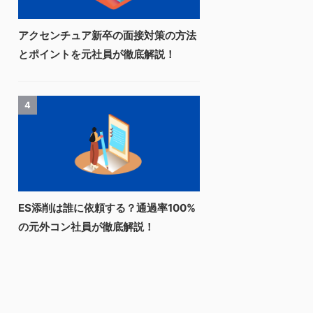
アクセンチュア新卒の面接対策の方法
とポイントを元社員が徹底解説！
4
ES添削は誰に依頼する？通過率100%
の元外コン社員が徹底解説！