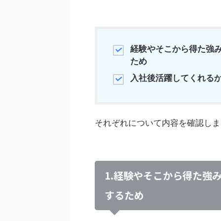
経験やそこから得た強
ため
入社後活躍してくれる
それぞれについて内容を確認しま
1.経験やそこから得た強
するため