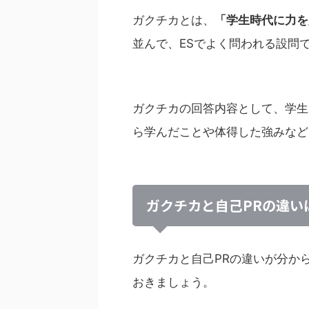
ガクチカとは、
「学生時代に力を
並んで、ESでよく問われる設問
ガクチカの回答内容として、学生
ら学んだことや体得した強みなど
ガクチカと自己PRの違い
ガクチカと自己PRの違いが分か
おきましょう。