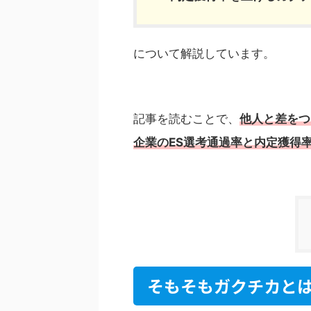
について解説しています。
記事を読むことで、
他人と差をつ
企業のES選考通過率と内定獲得
そもそもガクチカと