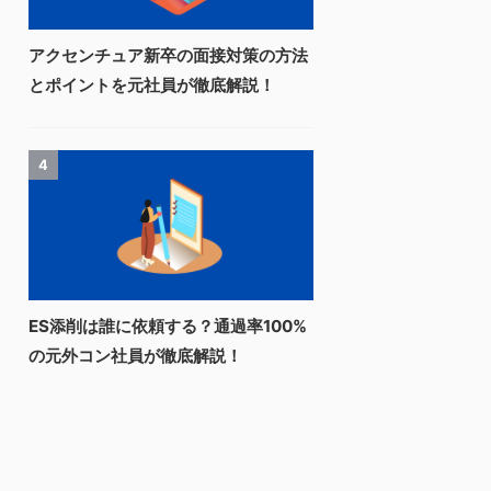
アクセンチュア新卒の面接対策の方法
とポイントを元社員が徹底解説！
4
ES添削は誰に依頼する？通過率100%
の元外コン社員が徹底解説！