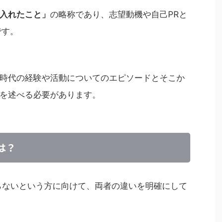
入れたこと」
の略称であり、志望動機や自己PRと
です。
時代の経験や活動についてのエピソードとそこか
を述べる必要があります。
は？
らないという方に向けて、両者の違いを明確にして