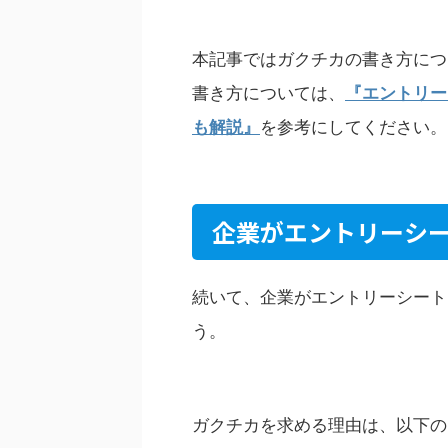
本記事ではガクチカの書き方につ
書き方については、
『エントリー
も解説』
を参考にしてください。
企業がエントリーシー
続いて、企業がエントリーシート
う。
ガクチカを求める理由は、以下の