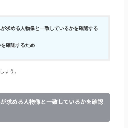
みが求める人物像と一致しているかを確認する
かを確認するため
しょう。
みが求める人物像と一致しているかを確認