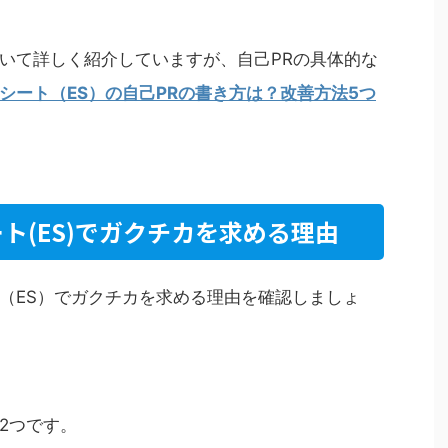
いて詳しく紹介していますが、自己PRの具体的な
シート（ES）の自己PRの書き方は？改善方法5つ
ト(ES)でガクチカを求める理由
（ES）でガクチカを求める理由を確認しましょ
2つです。