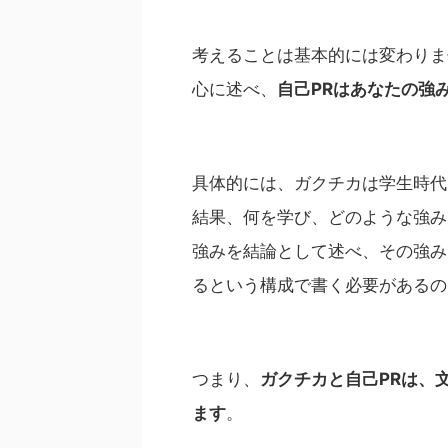
考えることは基本的には変わりま
心に述べ、
自己PRはあなたの強
具体的には、ガクチカは学生時代
結果、何を学び、どのような強み
強みを結論として述べ、その強み
るという構成で書く必要があるの
つまり、
ガクチカと自己PRは、
ます
。