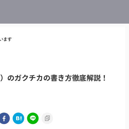
います
S）のガクチカの書き方徹底解説！