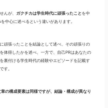
せんが、
ガクチカは学生時代に頑張ったこと
を中
み
を中心に述べるという違いがあります。
に頑張ったことを結論として述べ、その頑張りの
を体得したかを述べ、一方で、自己PRはあなたの
を裏付ける学生時代の経験やエピソードを記載す
です。
文章の構成要素は同様ですが、結論・構成が異なり