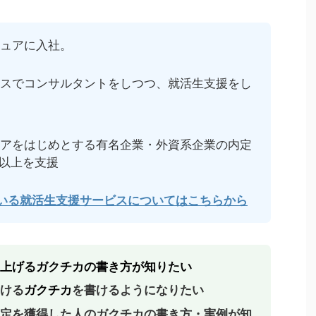
ュアに入社。
スでコンサルタントをしつつ、就活生支援をし
アをはじめとする有名企業・外資系企業の内定
名以上を支援
ている就活生支援サービスについてはこちらから
上げるガクチカの書き方が知りたい
ける
ガクチカ
を書けるようになりたい
定を獲得した人のガクチカの書き方・実例が知